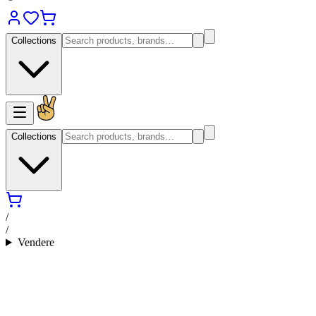
Collections
Collections
/
/
Vendere