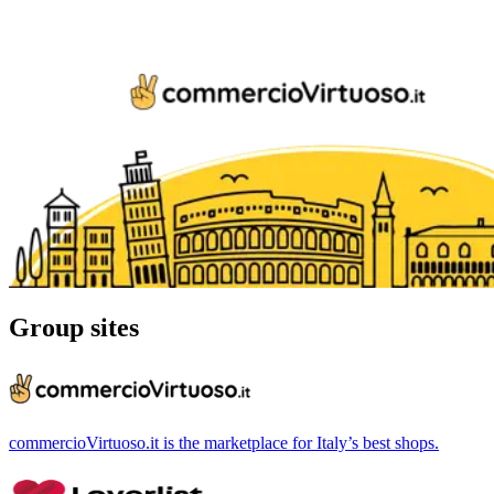
Group sites
commercioVirtuoso.it is the marketplace for Italy’s best shops.