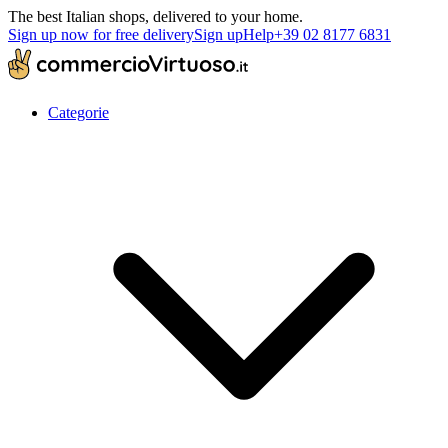
The best Italian shops, delivered to your home.
Sign up now for free delivery
Sign up
Help
+39 02 8177 6831
Categorie