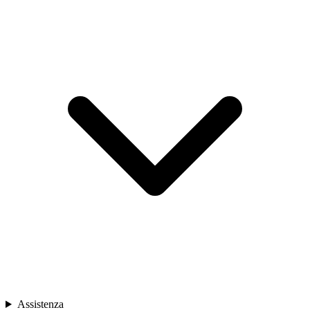
Assistenza