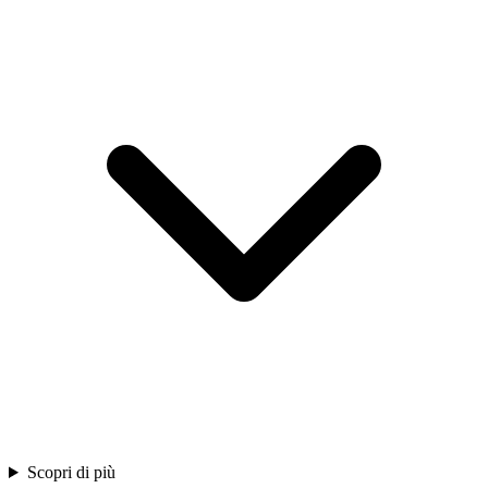
Scopri di più