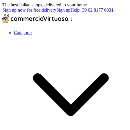
The best Italian shops, delivered to your home.
Sign up now for free delivery
Sign up
Help
+39 02 8177 6831
Categorie