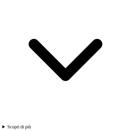
Scopri di più