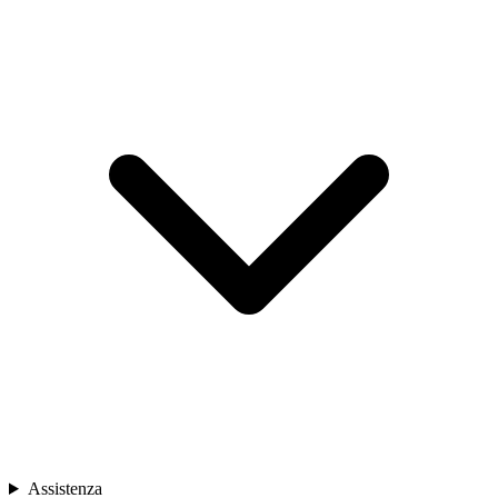
Assistenza