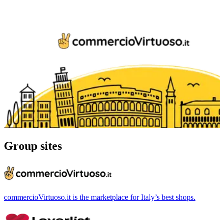
Group sites
commercioVirtuoso.it is the marketplace for Italy’s best shops.