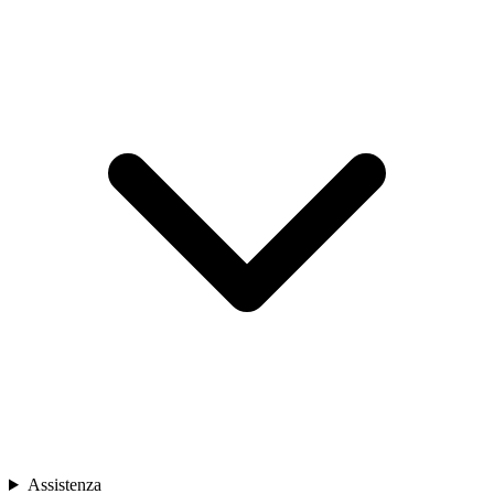
Assistenza