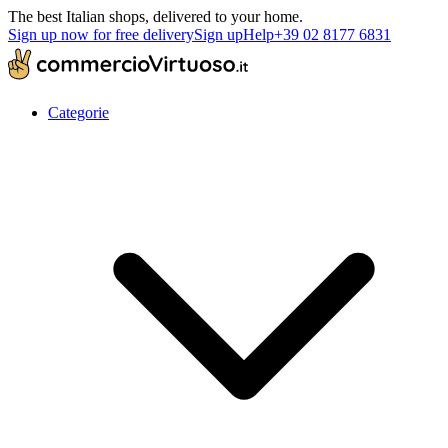
The best Italian shops, delivered to your home.
Sign up now for free delivery
Sign up
Help
+39 02 8177 6831
Categorie