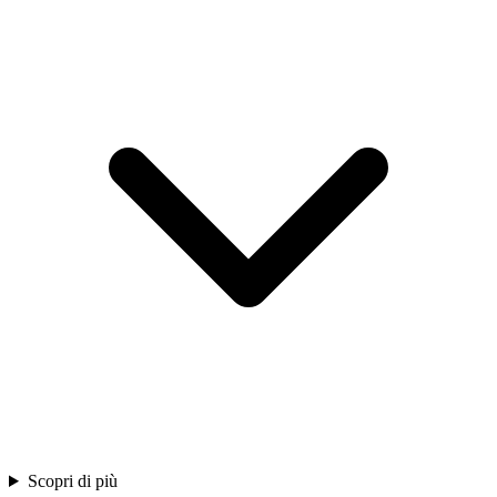
Scopri di più