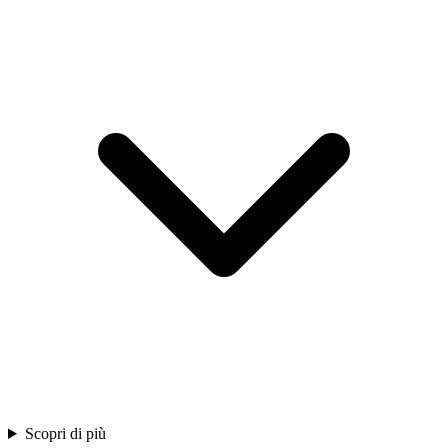
Scopri di più