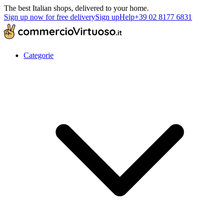
The best Italian shops, delivered to your home.
Sign up now for free delivery
Sign up
Help
+39 02 8177 6831
Categorie