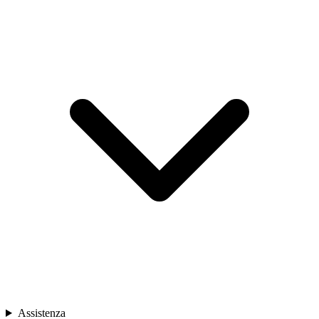
Assistenza