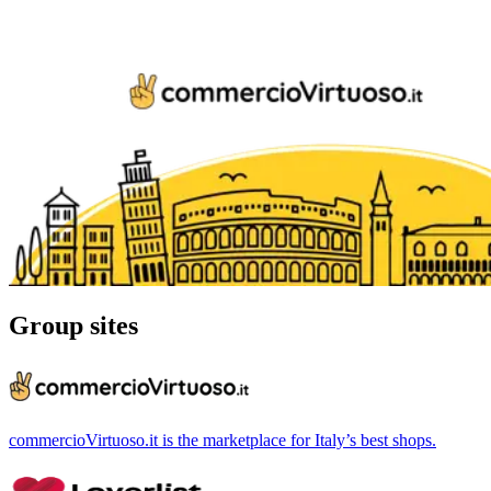
Group sites
commercioVirtuoso.it is the marketplace for Italy’s best shops.