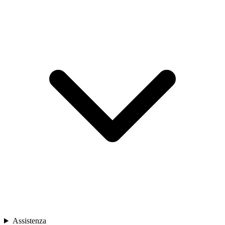
Assistenza