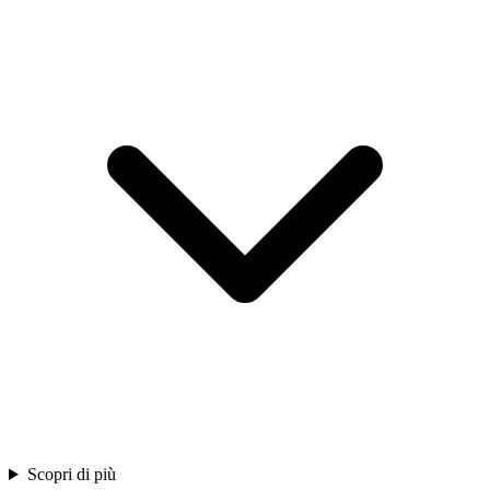
Scopri di più