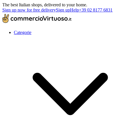
The best Italian shops, delivered to your home.
Sign up now for free delivery
Sign up
Help
+39 02 8177 6831
Categorie