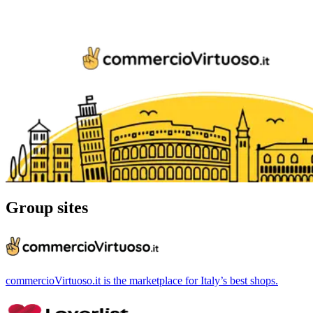
Group sites
commercioVirtuoso.it is the marketplace for Italy’s best shops.