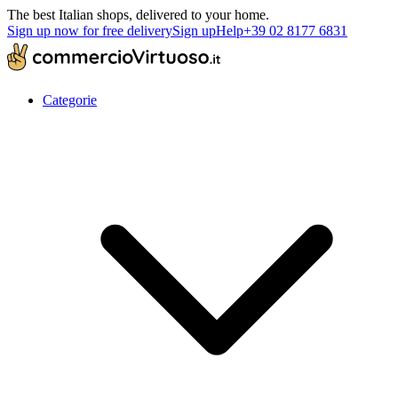
The best Italian shops, delivered to your home.
Sign up now for free delivery
Sign up
Help
+39 02 8177 6831
Categorie