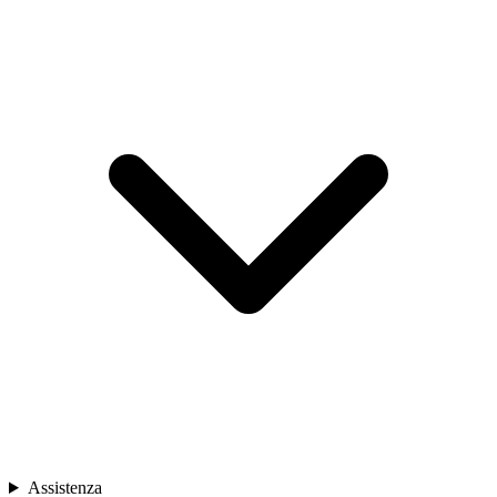
Assistenza