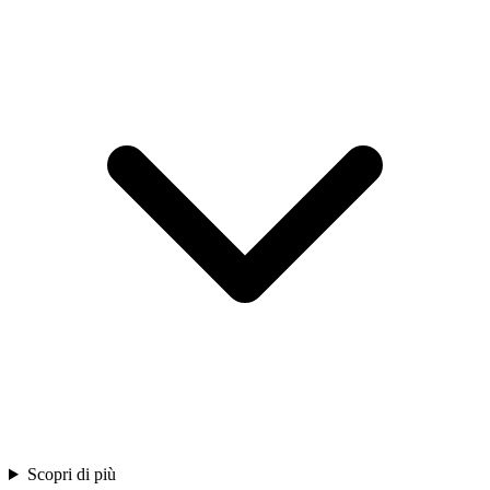
Scopri di più