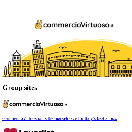
Group sites
commercioVirtuoso.it is the marketplace for Italy’s best shops.