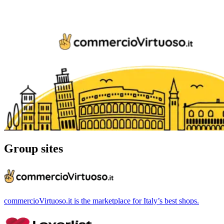
Group sites
commercioVirtuoso.it is the marketplace for Italy’s best shops.