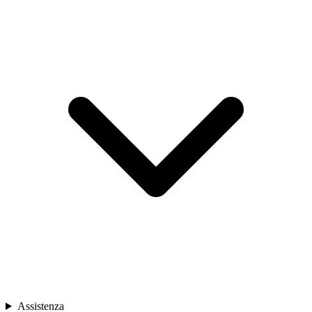
Assistenza