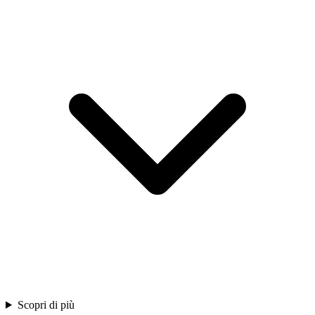
Scopri di più