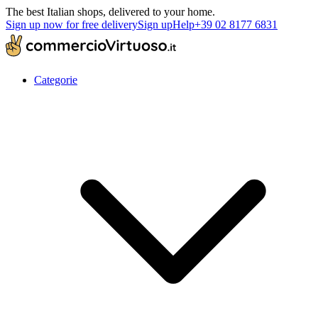
The best Italian shops, delivered to your home.
Sign up now for free delivery
Sign up
Help
+39 02 8177 6831
Categorie